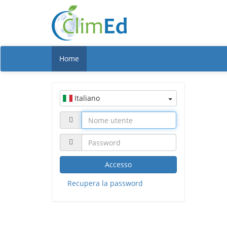
Home
Italiano
Accesso
Recupera la password